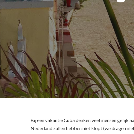
Bij een vakantie Cuba denken veel mensen gelijk aa
Nederland zullen hebben niet klopt (we dragen nie